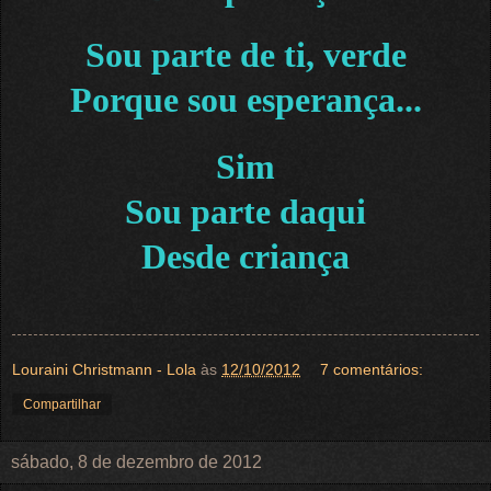
Sou parte de ti, verde
Porque sou esperança...
Sim
Sou parte daqui
Desde criança
Louraini Christmann - Lola
às
12/10/2012
7 comentários:
Compartilhar
sábado, 8 de dezembro de 2012