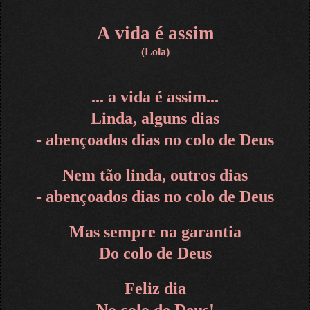
A vida é assim
(Lola)
... a vida é assim...
Linda, alguns dias
- abençoados dias no colo de Deus
Nem tão linda, outros dias
- abençoados dias no colo de Deus
Mas sempre na garantia
Do colo de Deus
Feliz dia
No colo de Deus!