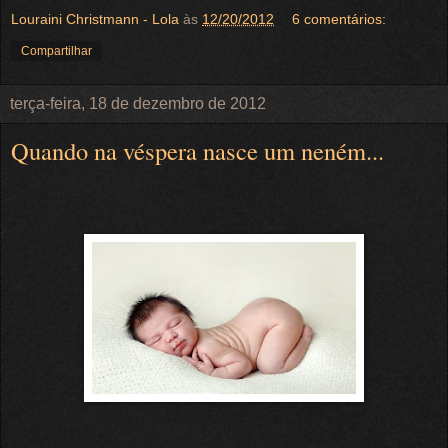
Louraini Christmann - Lola
às
12/20/2012
6 comentários:
Compartilhar
terça-feira, 18 de dezembro de 2012
Quando na véspera nasce um neném...