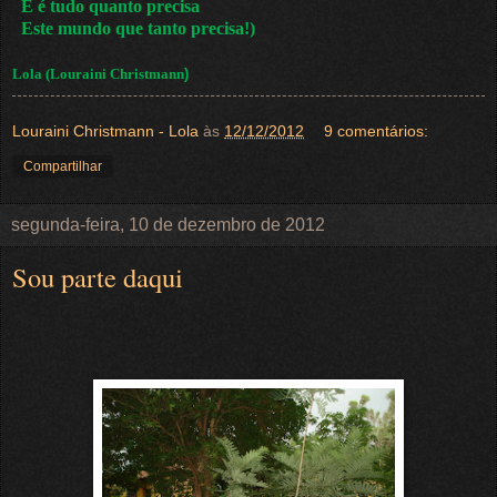
E é tudo quanto precisa
Este mundo que tanto precisa!)
Lola (Louraini Christmann
)
Louraini Christmann - Lola
às
12/12/2012
9 comentários:
Compartilhar
segunda-feira, 10 de dezembro de 2012
Sou parte daqui