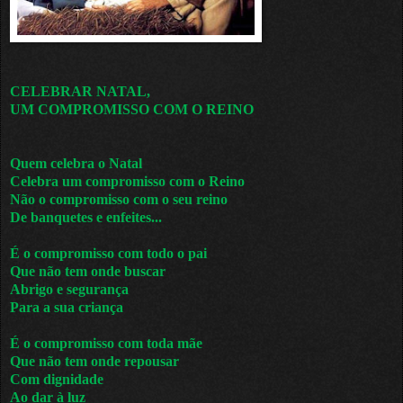
CELEBRAR NATAL,
UM COMPROMISSO COM O REINO
Quem celebra o Natal
Celebra um compromisso com o Reino
Não o compromisso com o seu reino
De banquetes e enfeites...
É o compromisso com todo o pai
Que não tem onde buscar
Abrigo e segurança
Para a sua criança
É o compromisso com toda mãe
Que não tem onde repousar
Com dignidade
Ao dar à luz