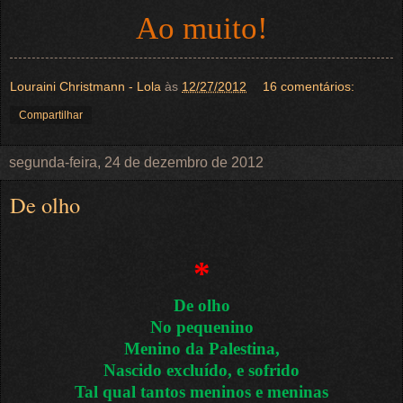
Ao muito!
Louraini Christmann - Lola
às
12/27/2012
16 comentários:
Compartilhar
segunda-feira, 24 de dezembro de 2012
De olho
*
De olho
No pequenino
Menino da Palestina,
Nascido excluído, e sofrido
Tal qual tantos meninos e meninas