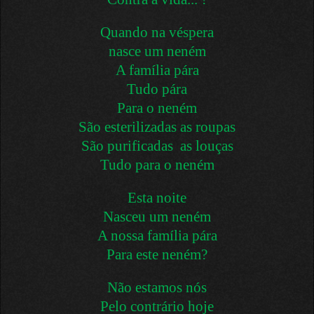
Quando na véspera
nasce um neném
A família pára
Tudo pára
Para o neném
São esterilizadas as roupas
São purificadas as louças
Tudo para o neném
Esta noite
Nasceu um neném
A nossa família pára
Para este neném?
Não estamos nós
Pelo contrário hoje