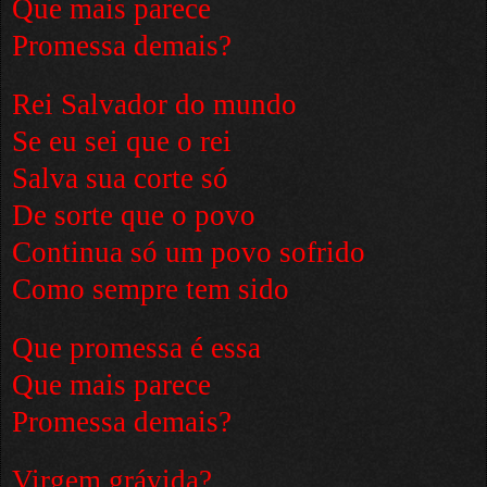
Que mais parece
Promessa demais?
Rei Salvador do mundo
Se eu sei que o rei
Salva sua corte só
De sorte que o povo
Continua só um povo sofrido
Como sempre tem sido
Que promessa é essa
Que mais parece
Promessa demais?
Virgem grávida?