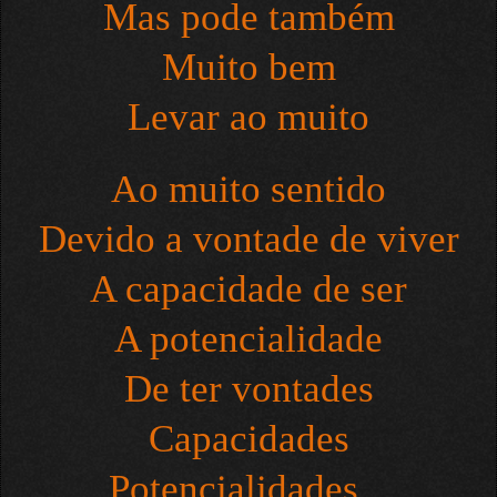
Mas pode também
Muito bem
Levar ao muito
Ao muito sentido
Devido a vontade de viver
A capacidade de ser
A potencialidade
De ter vontades
Capacidades
Potencialidades...