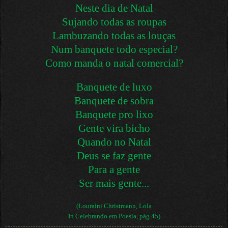
Neste dia de Natal
Sujando todas as roupas
Lambuzando todas as louças
Num banquete todo especial?
Como manda o natal comercial?
Banquete de luxo
Banquete de sobra
Banquete pro lixo
Gente vira bicho
Quando no Natal
Deus se faz gente
Para a gente
Ser mais gente...
(Louraini Christmann, Lola
In Celebrando em Poesia, pág.45)