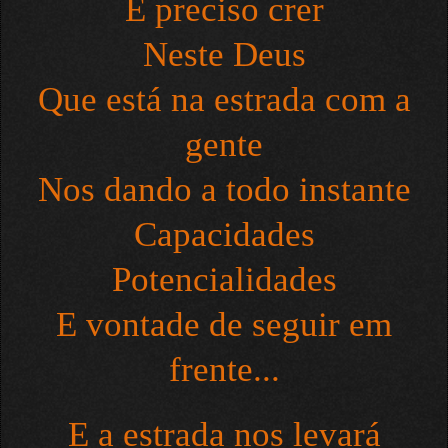
É preciso crer
Neste Deus
Que está na estrada com a
gente
Nos dando a todo instante
Capacidades
Potencialidades
E vontade de seguir em
frente...
E a estrada nos levará