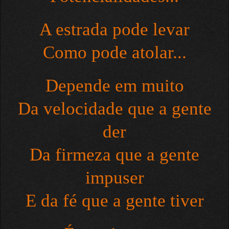
A estrada pode levar
Como pode atolar...
Depende em muito
Da velocidade que a gente
der
Da firmeza que a gente
impuser
E da fé que a gente tiver