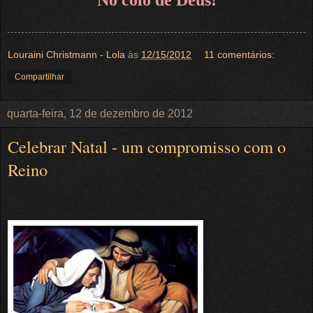
Louraini Christmann - Lola
às
12/15/2012
11 comentários:
Compartilhar
quarta-feira, 12 de dezembro de 2012
Celebrar Natal - um compromisso com o
Reino