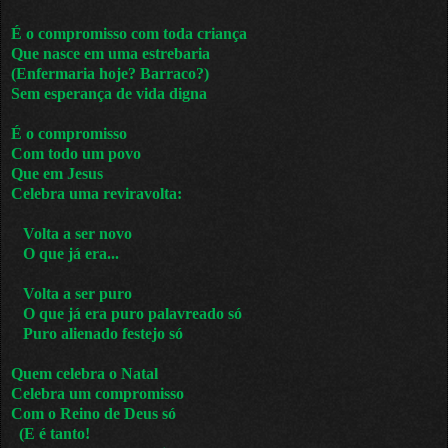
É o compromisso com toda criança
Que nasce em uma estrebaria
(Enfermaria hoje? Barraco?)
Sem esperança de vida digna
É o compromisso
Com todo um povo
Que em Jesus
Celebra uma reviravolta:
Volta a ser novo
O que já era...
Volta a ser puro
O que já era puro palavreado só
Puro alienado festejo só
Quem celebra o Natal
Celebra um compromisso
Com o Reino de Deus só
(E é tanto!