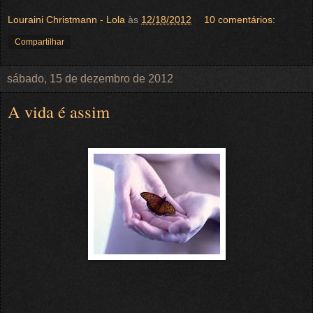
Louraini Christmann - Lola
às
12/18/2012
10 comentários:
Compartilhar
sábado, 15 de dezembro de 2012
A vida é assim