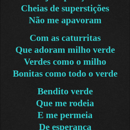
Cheias de superstições
Não me apavoram
Com as caturritas
Que adoram milho verde
Verdes como o milho
Bonitas como todo o verde
Bendito verde
Que me rodeia
E me permeia
De esperança