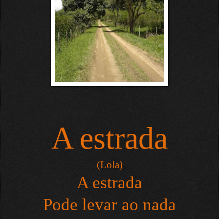
A estrada
(Lola)
A estrada
Pode levar ao nada