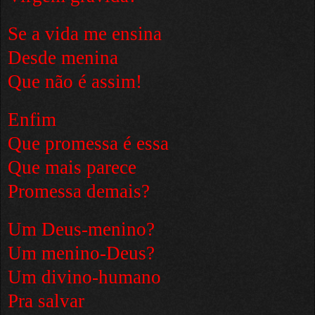
Se a vida me ensina
Desde menina
Que não é assim!
Enfim
Que promessa é essa
Que mais parece
Promessa demais?
Um Deus-menino?
Um menino-Deus?
Um divino-humano
Pra salvar