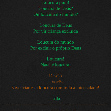
Loucura pura!
Loucura de Deus?
Ou loucura do mundo?
Loucura de Deus
Por vir criança excluída
Loucura do mundo
Por excluir o próprio Deus
Loucura!
Natal é loucura!
Desejo
a vocês
vivenciar esta loucura com toda a intensidade!
Lola