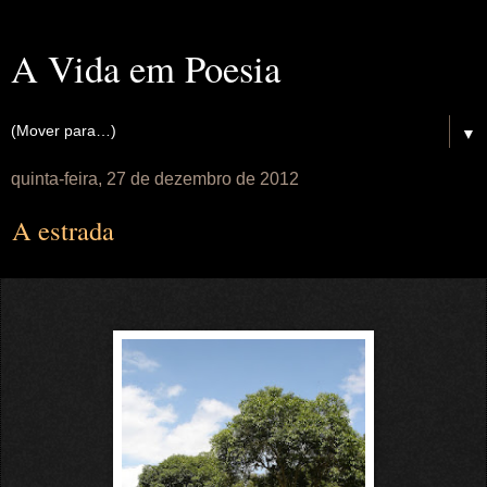
A Vida em Poesia
▼
quinta-feira, 27 de dezembro de 2012
A estrada