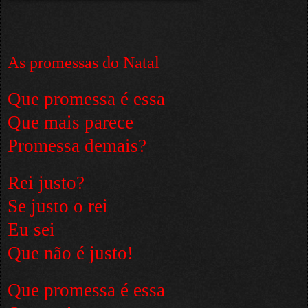
As promessas do Natal
Que promessa é essa
Que mais parece
Promessa demais?
Rei justo?
Se justo o rei
Eu sei
Que não é justo!
Que promessa é essa