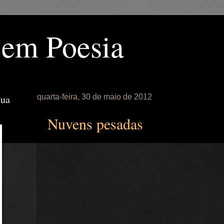
 em Poesia
tua
quarta-feira, 30 de maio de 2012
Nuvens pesadas