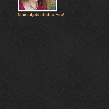
Muito obrigada pela visita. Volta!