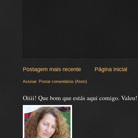
Postagem mais recente
Página inicial
Assinar:
Postar comentários (Atom)
Oiiii! Que bom que estás aqui comigo. Valeu!