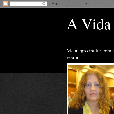
A Vida
Me alegro muito com 
visita.