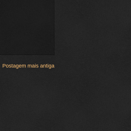
Postagem mais antiga